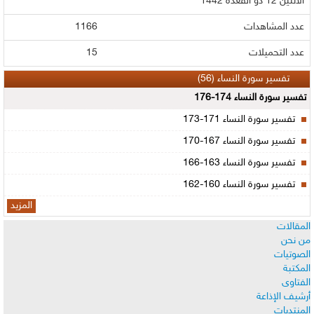
الاثنين 12 ذو القعدة 1442
عدد المشاهدات
1166
عدد التحميلات
15
تفسير سورة النساء (56)
تفسير سورة النساء 174-176
تفسير سورة النساء 171-173
تفسير سورة النساء 167-170
تفسير سورة النساء 163-166
تفسير سورة النساء 160-162
المزيد
المقالات
من نحن
الصوتيات
المكتبة
الفتاوى
أرشيف الإذاعة
المنتديات