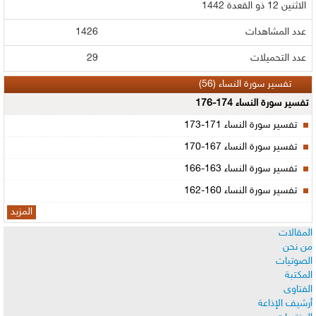
الاثنين 12 ذو القعدة 1442
عدد المشاهدات
1426
عدد التحميلات
29
تفسير سورة النساء (56)
تفسير سورة النساء 174-176
تفسير سورة النساء 171-173
تفسير سورة النساء 167-170
تفسير سورة النساء 163-166
تفسير سورة النساء 160-162
المزيد
المقالات
من نحن
الصوتيات
المكتبة
الفتاوى
أرشيف الإذاعة