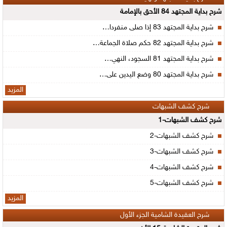
شرح بداية المجتهد 84 الأحق بالإمامة
شرح بداية المجتهد 83 إذا صلى منفردا…
شرح بداية المجتهد 82 حكم صلاة الجماعة…
شرح بداية المجتهد 81 السجود، النهي…
شرح بداية المجتهد 80 وضع اليدين على…
المزيد
شرح كشف الشبهات
شرح كشف الشبهات-1
شرح كشف الشبهات-2
شرح كشف الشبهات-3
شرح كشف الشبهات-4
شرح كشف الشبهات-5
المزيد
شرح العقيدة الشامية الجزء الأول