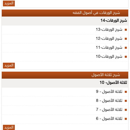
المزيد
شرح الورقات في أصول الفقه
شرح الورقات-14
شرح الورقات-13
شرح الورقات-12
شرح الورقات-11
شرح الورقات-10
المزيد
شرح ثلاثة الأصول
ثلاثة الأصول- 10
ثلاثة الأصول - 9
ثلاثة الأصول - 8
ثلاثة الأصول - 7
ثلاثة الأصول - 6
المزيد