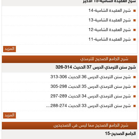
شرح العقيدة الشامية-15 الأخير
شرح العقيدة الشامية-14
شرح العقيدة الشامية-13
شرح العقيدة الشامية-12
شرح العقيدة الشامية-11
المزيد
شرح الجامع الصحيح للترمذي
شرح سنن الترمذي الدرس 37 الحديث 314-326
شرح سنن الترمذي الدرس 36 الحديث 306-313
شرح سنن الترمذي الدرس 35 الحديث 298-305
شرح سنن الترمذي الدرس 34 الحديث 289-297
شرح سنن الترمذي الدرس 33 الحديث 274-288…
المزيد
شرح الجامع الصحيح مما ليس في الصحيحين
الجامع الصحيح-15