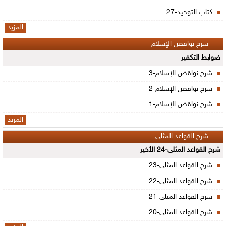
كتاب التوحيد-27
المزيد
شرح نواقض الإسلام
ضوابط التكفير
شرح نواقض الإسلام-3
شرح نواقض الإسلام-2
شرح نواقض الإسلام-1
المزيد
شرح القواعد المثلى
شرح القواعد المثلى-24 الأخير
شرح القواعد المثلى-23
شرح القواعد المثلى-22
شرح القواعد المثلى-21
شرح القواعد المثلى-20