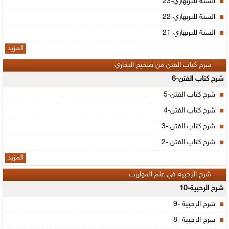
السنة للبربهاري-23
السنة للبربهاري-22
السنة للبربهاري-21
المزيد
شرح كتاب الفتن من صحيح البخاري
شرح كتاب الفتن-6
شرح كتاب الفتن-5
شرح كتاب الفتن-4
شرح كتاب الفتن -3
شرح كتاب الفتن -2
المزيد
شرح الرحبية في علم المواريث
شرح الرحبية-10
شرح الرحبية -9
شرح الرحبية -8