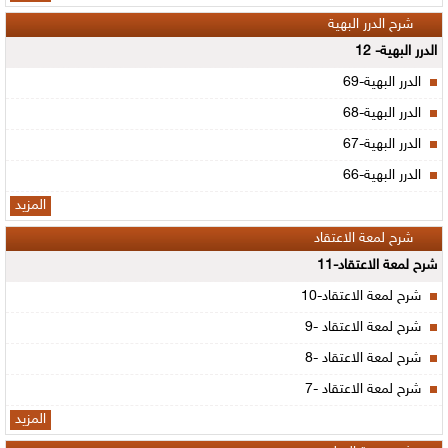
شرح الدرر البهية
الدرر البهية- 12
الدرر البهية-69
الدرر البهية-68
الدرر البهية-67
الدرر البهية-66
المزيد
شرح لمعة الاعتقاد
شرح لمعة الاعتقاد-11
شرح لمعة الاعتقاد-10
شرح لمعة الاعتقاد -9
شرح لمعة الاعتقاد -8
شرح لمعة الاعتقاد -7
المزيد