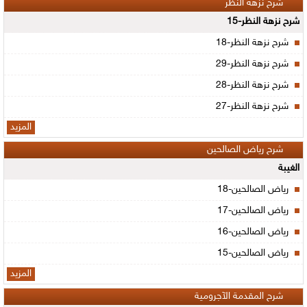
شرح نزهة النظر
شرح نزهة النظر-15
شرح نزهة النظر-18
شرح نزهة النظر-29
شرح نزهة النظر-28
شرح نزهة النظر-27
المزيد
شرح رياض الصالحين
الغيبة
رياض الصالحين-18
رياض الصالحين-17
رياض الصالحين-16
رياض الصالحين-15
المزيد
شرح المقدمة الآجرومية