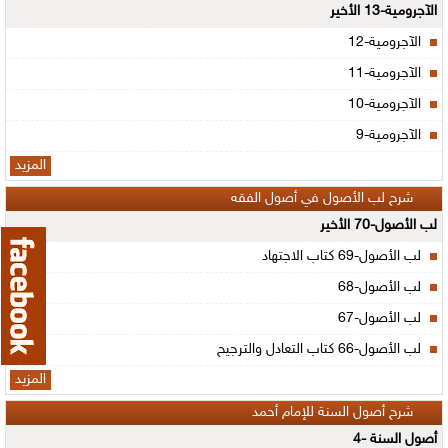
الآجرومية-13 الأخير
الآجرومية-12
الآجرومية-11
الآجرومية-10
الآجرومية-9
المزيد
شرح لب الأصول في أصول الفقه
لب الأصول-70 الأخير
لب الأصول-69 كتاب الاجتهاد
لب الأصول-68
لب الأصول-67
لب الأصول-66 كتاب التعادل والترجيح
المزيد
شرح أصول السنة للإمام أحمد
أصول السنة -4