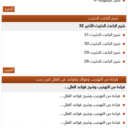
شرح البيقونية -4
المزيد
شرح الباعث الحثيث
شرح الباعث الحثيث-الأخير 32
شرح الباعث الحثيث-31
شرح الباعث الحثيث-30
شرح الباعث الحثيث-29
شرح الباعث الحثيث-28
المزيد
قراءة من التهذيب وفوائد وقواعد في العلل لابن رجب
قراءة من التهذيب وشرح قواعد العلل…
قراءة من التهذيب وشرح قواعد العلل…
قراءة من التهذيب وشرح قواعد العلل…
قراءة من التهذيب وشرح قواعد العلل…
قراءة من التهذيب وشرح قواعد العلل…