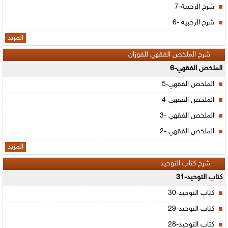
شرح الرحبية-7
شرح الرحبية -6
المزيد
شرح الملخص الفقهي للفوزان
الملخص الفقهي-6
الملخص الفقهي-5
الملخص الفقهي-4
الملخص الفقهي -3
الملخص الفقهي -2
المزيد
شرح كتاب التوحيد
كتاب التوحيد-31
كتاب التوحيد-30
كتاب التوحيد-29
كتاب التوحيد-28