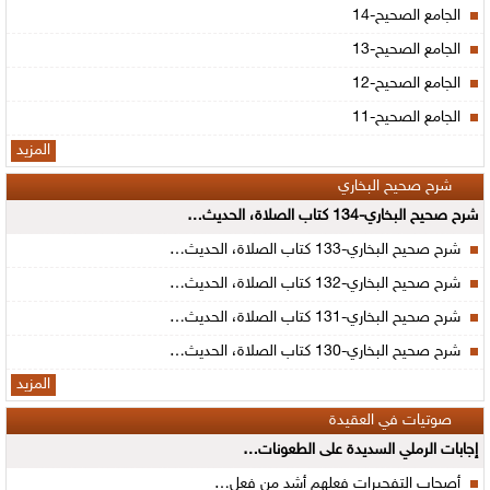
الجامع الصحيح-14
الجامع الصحيح-13
الجامع الصحيح-12
الجامع الصحيح-11
المزيد
شرح صحيح البخاري
شرح صحيح البخاري-134 كتاب الصلاة، الحديث…
شرح صحيح البخاري-133 كتاب الصلاة، الحديث…
شرح صحيح البخاري-132 كتاب الصلاة، الحديث…
شرح صحيح البخاري-131 كتاب الصلاة، الحديث…
شرح صحيح البخاري-130 كتاب الصلاة، الحديث…
المزيد
صوتيات في العقيدة
إجابات الرملي السديدة على الطعونات…
أصحاب التفجيرات فعلهم أشد من فعل…