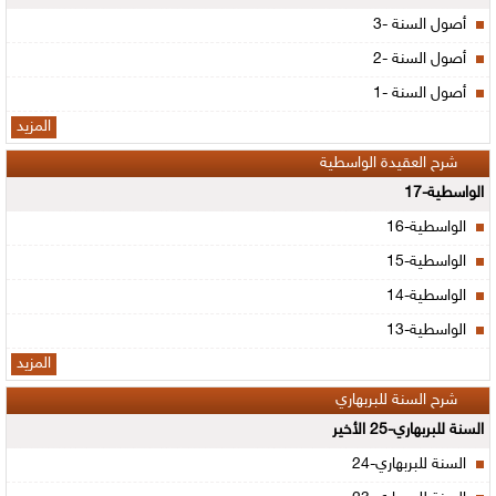
أصول السنة -3
أصول السنة -2
أصول السنة -1
المزيد
شرح العقيدة الواسطية
الواسطية-17
الواسطية-16
الواسطية-15
الواسطية-14
الواسطية-13
المزيد
شرح السنة للبربهاري
السنة للبربهاري-25 الأخير
السنة للبربهاري-24