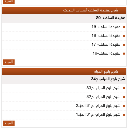
المزيد
شرح عقيدة السلف أصحاب الحديث
عقيدة السلف -20
عقيدة السلف -19
عقيدة السلف -18
عقيدة السلف- 17
عقيدة السلف-16
المزيد
شرح بلوغ المرام
شرح بلوغ المرام- ح34
شرح بلوغ المرام- ح33
شرح بلوغ المرام- ح32
شرح بلوغ المرام- ح31 الجزء2
شرح بلوغ المرام- ح31 الجزء1
المزيد