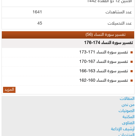
الاثنين 12 ذو القعدة 1442
عدد المشاهدات
1641
عدد التحميلات
45
تفسير سورة النساء (56)
تفسير سورة النساء 174-176
تفسير سورة النساء 171-173
تفسير سورة النساء 167-170
تفسير سورة النساء 163-166
تفسير سورة النساء 160-162
المزيد
المقالات
من نحن
الصوتيات
المكتبة
الفتاوى
أرشيف الإذاعة
المنتديات