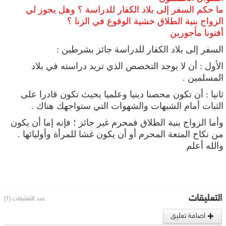
ما حكم السفر إلى بلاد الكفار للدراسة ؟ وهل يجوز لي
الزواج بنية الطلاق خشية الوقوع في الزنا ؟
أفتونا مأجورين
السفر إلى بلاد الكفار للدراسة جائز بشرطين :
الأول : أن لا يوجد التخصص الذي تريد دراسته في بلاد
المسلمين .
ثانيا : أن تكون محصنا دينيا وعلميا بحيث تكون قادرا على
الثبات أمام الشبهات والشهوات التي ستواجهك هناك .
وأما الزواج بنية الطلاق فمحرم غير جائز ؛ فإنه إما أن يكون
من نكاح المتعة المحرم أو أن يكون غشا للمرأة وأوليائها .
والله أعلم
التعليقات
عدد التعليقات (1)
اضافة تعليق