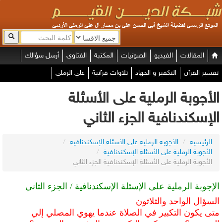
المقالات
الفيديو
الصوتيات
المكتبة
الفتاوى
أرسل سؤالك
تفسير القرآن
التكفير و الجهاد
تلاوات قرآنية
علي الرملي
الأجوبة الرملية على الأسئلة
الإسكندنافية الجزء الثاني
الرئيسية
/
الأجوبة الرملية على الأسئلة الإسكندنافية
/
الأجوبة الرملية على الأسئلة الإسكندنافية
/
الأجوبة الرملية على الأسئلة الإسكندنافية الجزء الثاني
الإجوبة الرملية على الإسئلة الإسكندنافية / الجزء الثاني
السؤال الواحد والثلاثون
متى يكون التكبير في الصلاة عندما يهوي المصلي إلي