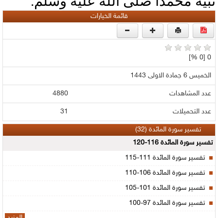
نبيه محمدا صلى الله عليه وسلم.
قائمة الخيارات
0 [0 %]
الخميس 6 جمادة الاولى 1443
عدد المشاهدات
4880
عدد التحميلات
31
تفسير سورة المائدة (32)
تفسير سورة المائدة 116-120
تفسير سورة المائدة 111-115
تفسير سورة المائدة 106-110
تفسير سورة المائدة 101-105
تفسير سورة المائدة 97-100
المزيد