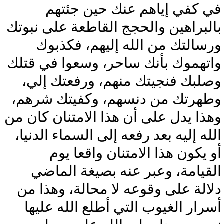
في كفي إياهم عنك حين جئتهم
بالبراهين والحجج القاطعة على نبوتك
ورسالتك من الله إليهم، فكذبوك
واتهموك بأنك ساحر، وسعوا في قتلك
وصلبك فنجيتك منهم، ورفعتك إلي،
وطهرتك من دنسهم، وكفيتك شرهم،
وهذا يدل على أن هذا الامتنان كان من
الله إليه بعد رفعه إلى السماء الدنيا،
أو يكون هذا الامتنان واقعا يوم
القيامة، وعبر عنه بصيغة الماضي
دلالة على وقوعه لا محالة، وهذا من
أسرار الغيوب التي أطلع الله عليها