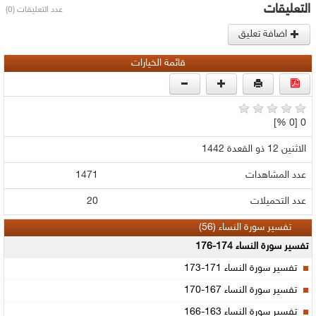
التعليقات
عدد التعليقات (0)
اضافة تعليق
قائمة الخيارات
0 [0 %]
الاثنين 12 ذو القعدة 1442
عدد المشاهدات
1471
عدد التحميلات
20
تفسير سورة النساء (56)
تفسير سورة النساء 174-176
تفسير سورة النساء 171-173
تفسير سورة النساء 167-170
تفسير سورة النساء 163-166