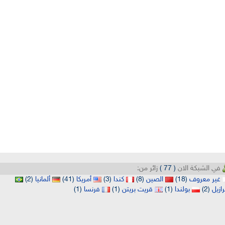
في الشبكة الان
( 77 )
زائر من:
غير معروف
(18)
الصين
(8)
كندا
(3)
أمريكا
(41)
ألمانيا
(2)
رازيل
(2)
بولندا
(1)
قريت بريتن
(1)
فرنسا
(1)