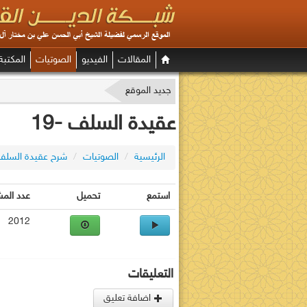
المقالات
الفيديو
الصوتيات
المكتبة
جديد الموقع
عقيدة السلف -19
الرئيسية
/
الصوتيات
/
شرح عقيدة السلف
استمع
تحميل
عدد الم
2012
التعليقات
اضافة تعليق