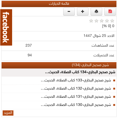
قائمة الخيارات
0 [0 %]
الاحد 25 شوال 1447
عدد المشاهدات
237
عدد التحميلات
94
شرح صحيح البخاري (134)
شرح صحيح البخاري-134 كتاب الصلاة، الحديث…
شرح صحيح البخاري-133 كتاب الصلاة، الحديث…
شرح صحيح البخاري-132 كتاب الصلاة، الحديث…
شرح صحيح البخاري-131 كتاب الصلاة، الحديث…
شرح صحيح البخاري-130 كتاب الصلاة، الحديث…
المزيد