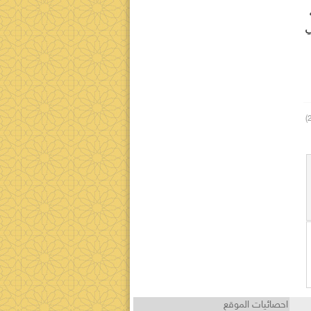
ي
احصائيات الموقع