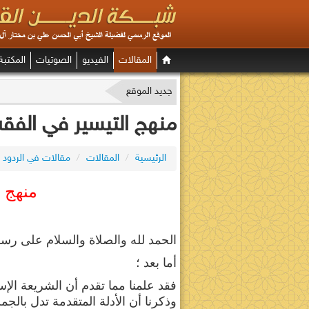
المقالات
الفيديو
الصوتيات
المكتبة
جديد الموقع
منهج التيسير في الفقه 
الرئيسية
/
المقالات
/
مقالات في الردود 
منهج ا
الحمد لله والصلاة والسلام على رسو
أما بعد ؛
فقد علمنا مما تقدم أن الشريعة الإ
وذكرنا أن الأدلة المتقدمة تدل بالج