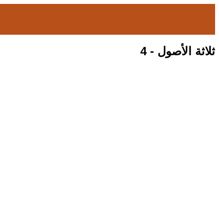
ثلاثة الأصول - 4