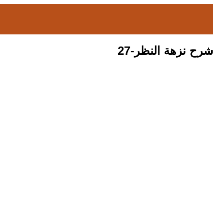
شرح نزهة النظر-27